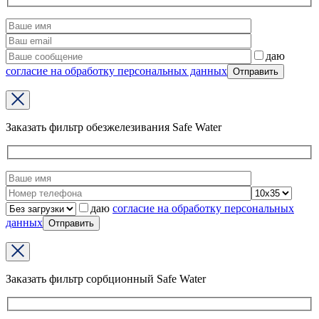
даю
согласие на обработку персональных данных
Заказать фильтр обезжелезивания Safe Water
даю
согласие на обработку персональных
данных
Заказать фильтр сорбционный Safe Water