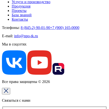
Услуги и производство
Продукция
Проекты
База знаний
Контакты
Телефоны:
8 (845-2) 90-01-90
+7 (900) 165-0000
E-mail:
info@npo-tk.ru
Мы в соцсетях
Все права защищены © 2026
Связаться с нами