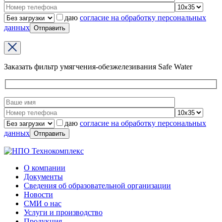
даю
согласие на обработку персональных
данных
Заказать фильтр умягчения-обезжелезивания Safe Water
даю
согласие на обработку персональных
данных
О компании
Документы
Сведения об образовательной организации
Новости
СМИ о нас
Услуги и производство
Продукция