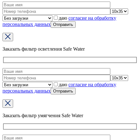
даю
согласие на обработку
персональных данных
Заказать фильтр осветления Safe Water
даю
согласие на обработку
персональных данных
Заказать фильтр умягчения Safe Water