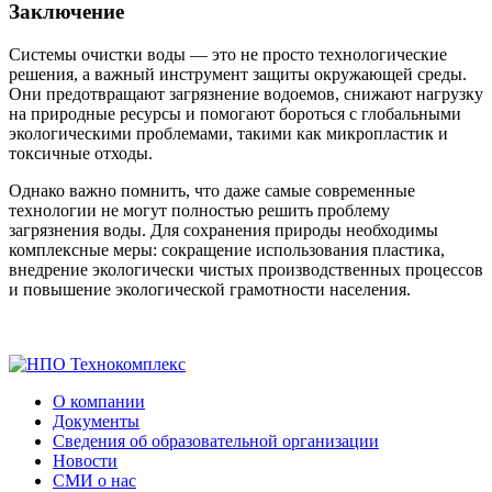
Заключение
Системы очистки воды — это не просто технологические
решения, а важный инструмент защиты окружающей среды.
Они предотвращают загрязнение водоемов, снижают нагрузку
на природные ресурсы и помогают бороться с глобальными
экологическими проблемами, такими как микропластик и
токсичные отходы.
Однако важно помнить, что даже самые современные
технологии не могут полностью решить проблему
загрязнения воды. Для сохранения природы необходимы
комплексные меры: сокращение использования пластика,
внедрение экологически чистых производственных процессов
и повышение экологической грамотности населения.
О компании
Документы
Сведения об образовательной организации
Новости
СМИ о нас