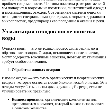
проблем современности. Частицы пластика размером менее 5
мм попадают в водоемы из косметики, синтетической одежды
и промышленных отходов. Современные системы очистки
оснащаются специальными фильтрами, которые задерживают
микропластик, предотвращая его попадание в океаны и реки.
Утилизация отходов после очистки
воды
Очистка воды — это не только процесс фильтрации, но и
образование отходов. Осадки, остающиеся после очистки,
могут содержать токсичные вещества, поэтому их утилизация
требует особого внимания.
Обработка иловых осадков
Иловые осадки — это смесь органических и неорганических
веществ, которые остаются после биологической очистки. Эти
отходы могут быть опасны для окружающей среды, если не
утилизировать их правильно.
Компостирование
: органические компоненты ила
превращаются в компост, который можно использовать
в сельском хозяйстве.