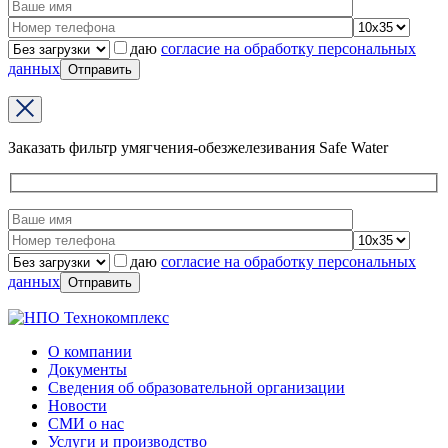
даю
согласие на обработку персональных
данных
Заказать фильтр умягчения-обезжелезивания Safe Water
даю
согласие на обработку персональных
данных
О компании
Документы
Сведения об образовательной организации
Новости
СМИ о нас
Услуги и производство