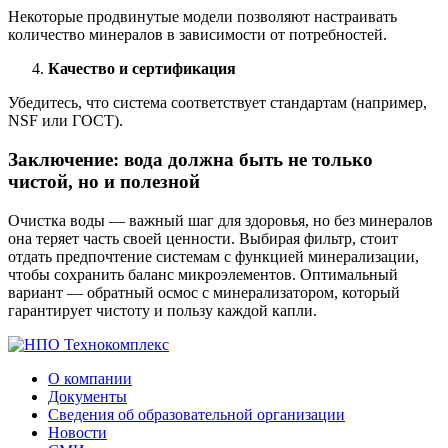
Некоторые продвинутые модели позволяют настраивать
количество минералов в зависимости от потребностей.
Качество и сертификация
Убедитесь, что система соответствует стандартам (например,
NSF или ГОСТ).
Заключение: вода должна быть не только
чистой, но и полезной
Очистка воды — важный шаг для здоровья, но без минералов
она теряет часть своей ценности. Выбирая фильтр, стоит
отдать предпочтение системам с функцией минерализации,
чтобы сохранить баланс микроэлементов. Оптимальный
вариант — обратный осмос с минерализатором, который
гарантирует чистоту и пользу каждой капли.
О компании
Документы
Сведения об образовательной организации
Новости