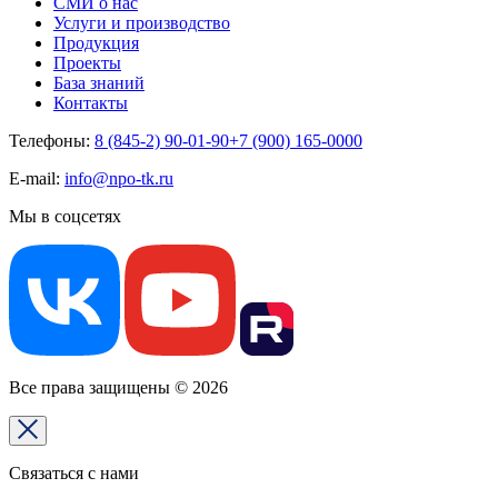
СМИ о нас
Услуги и производство
Продукция
Проекты
База знаний
Контакты
Телефоны:
8 (845-2) 90-01-90
+7 (900) 165-0000
E-mail:
info@npo-tk.ru
Мы в соцсетях
Все права защищены © 2026
Связаться с нами