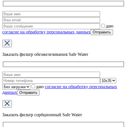
даю
согласие на обработку персональных данных
Заказать фильтр обезжелезивания Safe Water
даю
согласие на обработку персональных
данных
Заказать фильтр сорбционный Safe Water