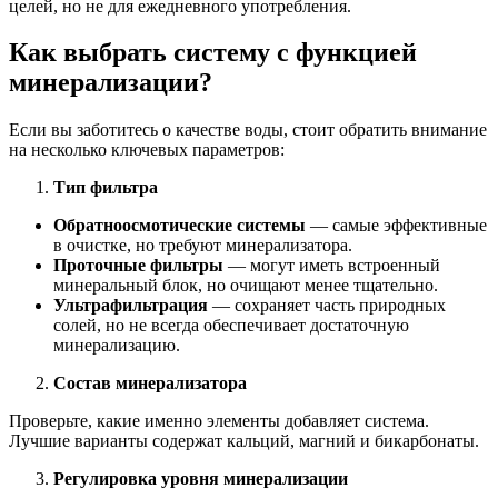
целей, но не для ежедневного употребления.
Как выбрать систему с функцией
минерализации?
Если вы заботитесь о качестве воды, стоит обратить внимание
на несколько ключевых параметров:
Тип фильтра
Обратноосмотические системы
— самые эффективные
в очистке, но требуют минерализатора.
Проточные фильтры
— могут иметь встроенный
минеральный блок, но очищают менее тщательно.
Ультрафильтрация
— сохраняет часть природных
солей, но не всегда обеспечивает достаточную
минерализацию.
Состав минерализатора
Проверьте, какие именно элементы добавляет система.
Лучшие варианты содержат кальций, магний и бикарбонаты.
Регулировка уровня минерализации