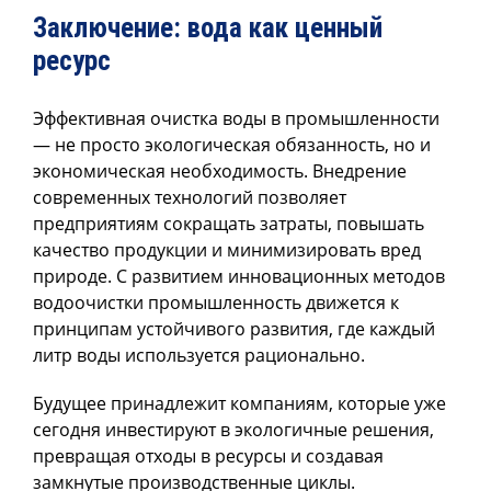
Заключение: вода как ценный
ресурс
Эффективная очистка воды в промышленности
— не просто экологическая обязанность, но и
экономическая необходимость. Внедрение
современных технологий позволяет
предприятиям сокращать затраты, повышать
качество продукции и минимизировать вред
природе. С развитием инновационных методов
водоочистки промышленность движется к
принципам устойчивого развития, где каждый
литр воды используется рационально.
Будущее принадлежит компаниям, которые уже
сегодня инвестируют в экологичные решения,
превращая отходы в ресурсы и создавая
замкнутые производственные циклы.