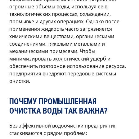
огромные объемы воды, используя ее в
технологических процессах, охлаждении,
промывке и других операциях. Однако после
применения жидкость часто загрязняется
химическими веществами, органическими
соединениями, тяжелыми металлами и
механическими примесями. Чтобы
минимизировать экологический ущерб и
обеспечить повторное использование ресурса,
предприятия внедряют передовые системы
очистки.
ПОЧЕМУ ПРОМЫШЛЕННАЯ
ОЧИСТКА ВОДЫ ТАК ВАЖНА?
Без эффективной водоочистки предприятия
сталкиваются с рядом проблем: