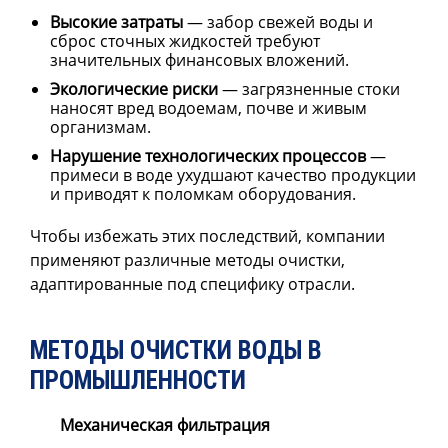
Высокие затраты
— забор свежей воды и
сброс сточных жидкостей требуют
значительных финансовых вложений.
Экологические риски
— загрязненные стоки
наносят вред водоемам, почве и живым
организмам.
Нарушение технологических процессов
—
примеси в воде ухудшают качество продукции
и приводят к поломкам оборудования.
Чтобы избежать этих последствий, компании
применяют различные методы очистки,
адаптированные под специфику отрасли.
МЕТОДЫ ОЧИСТКИ ВОДЫ В
ПРОМЫШЛЕННОСТИ
Механическая фильтрация