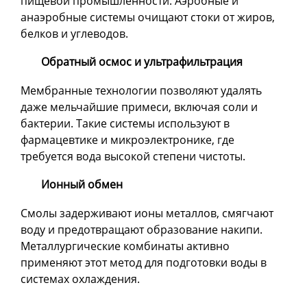
пищевой промышленности. Аэробные и
анаэробные системы очищают стоки от жиров,
белков и углеводов.
Обратный осмос и ультрафильтрация
Мембранные технологии позволяют удалять
даже мельчайшие примеси, включая соли и
бактерии. Такие системы используют в
фармацевтике и микроэлектронике, где
требуется вода высокой степени чистоты.
Ионный обмен
Смолы задерживают ионы металлов, смягчают
воду и предотвращают образование накипи.
Металлургические комбинаты активно
применяют этот метод для подготовки воды в
системах охлаждения.