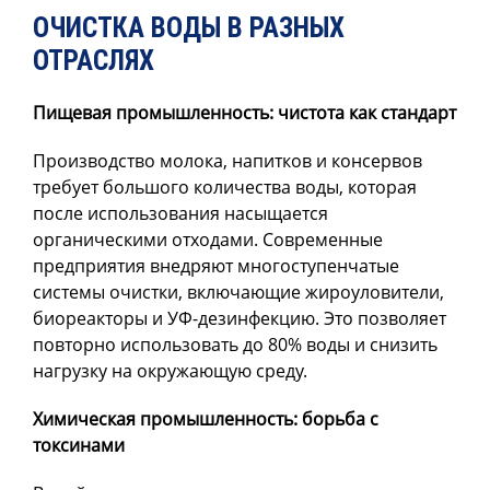
ОЧИСТКА ВОДЫ В РАЗНЫХ
ОТРАСЛЯХ
Пищевая промышленность: чистота как стандарт
Производство молока, напитков и консервов
требует большого количества воды, которая
после использования насыщается
органическими отходами. Современные
предприятия внедряют многоступенчатые
системы очистки, включающие жироуловители,
биореакторы и УФ-дезинфекцию. Это позволяет
повторно использовать до 80% воды и снизить
нагрузку на окружающую среду.
Химическая промышленность: борьба с
токсинами