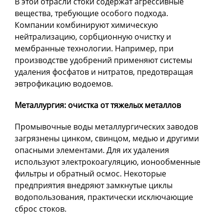
В этой отрасли стоки содержат агрессивные
вещества, требующие особого подхода.
Компании комбинируют химическую
нейтрализацию, сорбционную очистку и
мембранные технологии. Например, при
производстве удобрений применяют системы
удаления фосфатов и нитратов, предотвращая
эвтрофикацию водоемов.
Металлургия: очистка от тяжелых металлов
Промывочные воды металлургических заводов
загрязнены цинком, свинцом, медью и другими
опасными элементами. Для их удаления
используют электрокоагуляцию, ионообменные
фильтры и обратный осмос. Некоторые
предприятия внедряют замкнутые циклы
водопользования, практически исключающие
сброс стоков.