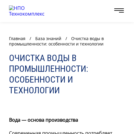
Главная
/
База знаний
/
Очистка воды в
промышленности: особенности и технологии
ОЧИСТКА ВОДЫ В
ПРОМЫШЛЕННОСТИ:
ОСОБЕННОСТИ И
ТЕХНОЛОГИИ
Вода — основа производства
Современная промышленность потребляет