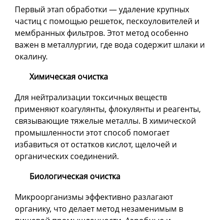
Первый этап обработки — удаление крупных
частиц с помощью решеток, пескоуловителей и
мембранных фильтров. Этот метод особенно
важен в металлургии, где вода содержит шлаки и
окалину.
Химическая очистка
Для нейтрализации токсичных веществ
применяют коагулянты, флокулянты и реагенты,
связывающие тяжелые металлы. В химической
промышленности этот способ помогает
избавиться от остатков кислот, щелочей и
органических соединений.
Биологическая очистка
Микроорганизмы эффективно разлагают
органику, что делает метод незаменимым в