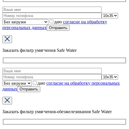
даю
согласие на обработку
персональных данных
Заказать фильтр умягчения Safe Water
даю
согласие на обработку персональных
данных
Заказать фильтр умягчения-обезжелезивания Safe Water