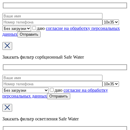
даю
согласие на обработку персональных
данных
Заказать фильтр сорбционный Safe Water
даю
согласие на обработку
персональных данных
Заказать фильтр осветления Safe Water