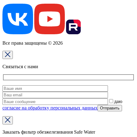
Все права защищены © 2026
Связаться с нами
даю
согласие на обработку персональных данных
Заказать фильтр обезжелезивания Safe Water