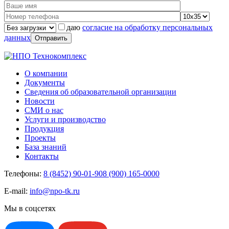
даю
согласие на обработку персональных
данных
О компании
Документы
Сведения об образовательной организации
Новости
СМИ о нас
Услуги и производство
Продукция
Проекты
База знаний
Контакты
Телефоны:
8 (8452) 90-01-90
8 (900) 165-0000
E-mail:
info@npo-tk.ru
Мы в соцсетях