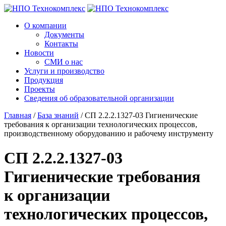
О компании
Документы
Контакты
Новости
СМИ о нас
Услуги и производство
Продукция
Проекты
Сведения об образовательной организации
Главная
/
База знаний
/
СП 2.2.2.1327-03 Гигиенические
требования к организации технологических процессов,
производственному оборудованию и рабочему инструменту
СП 2.2.2.1327-03
Гигиенические требования
к организации
технологических процессов,