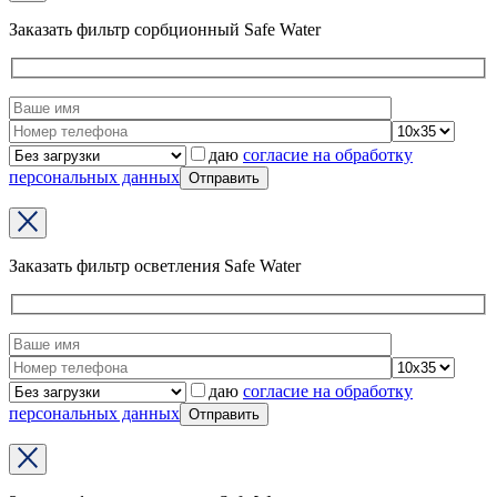
Заказать фильтр сорбционный Safe Water
даю
согласие на обработку
персональных данных
Заказать фильтр осветления Safe Water
даю
согласие на обработку
персональных данных