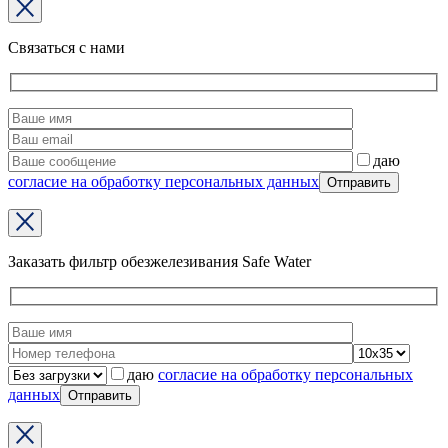
Связаться с нами
даю
согласие на обработку персональных данных
Заказать фильтр обезжелезивания Safe Water
даю
согласие на обработку персональных
данных