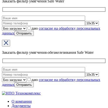
Заказать фильтр умягчения Safe Water
даю
согласие на обработку персональных
данных
Заказать фильтр умягчения-обезжелезивания Safe Water
даю
согласие на обработку персональных
данных
О компании
Документы